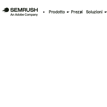
Prodotto
Prezzi
Soluzioni