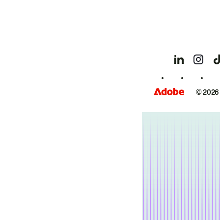
© 2026