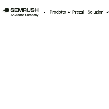
Prodotto
Prezzi
Soluzioni