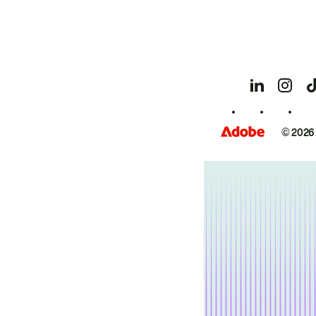
© 2026