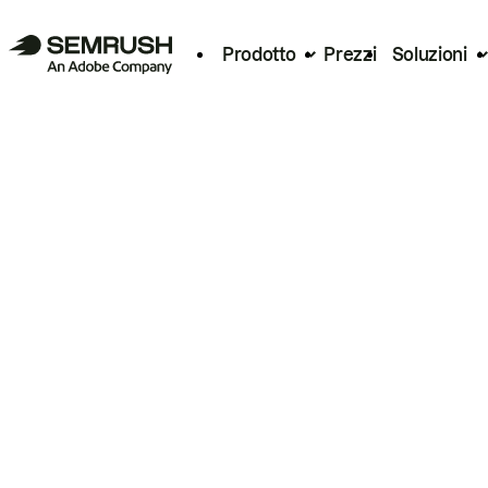
Prodotto
Prezzi
Soluzioni