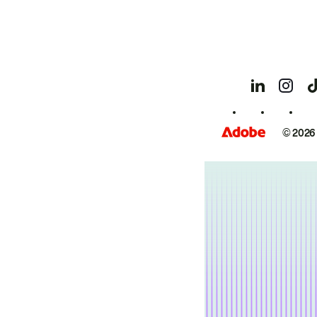
© 2026