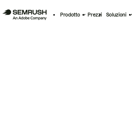
Prodotto
Prezzi
Soluzioni