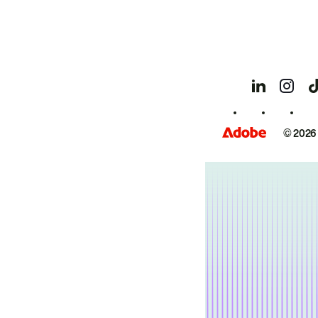
© 2026