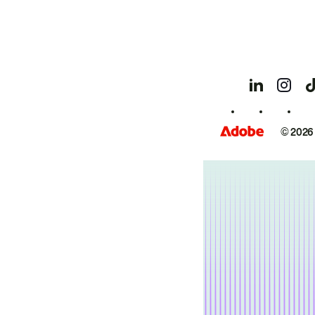
© 2026