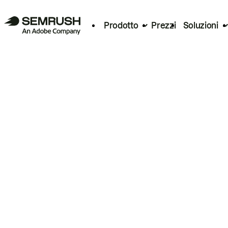
Prodotto
Prezzi
Soluzioni