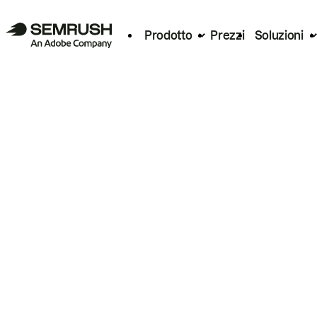
Prodotto
Prezzi
Soluzioni