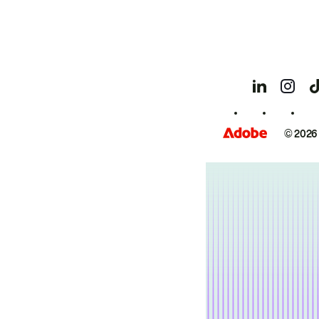
© 2026