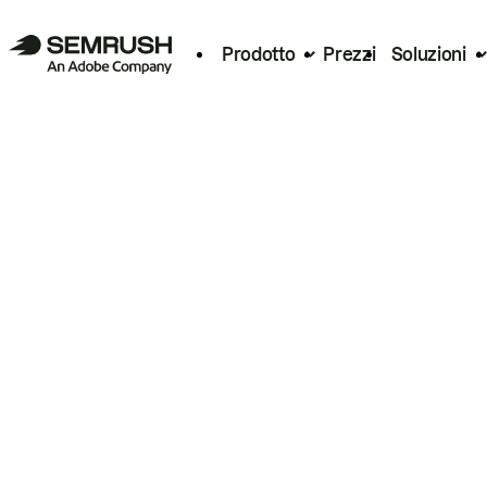
Prodotto
Prezzi
Soluzioni