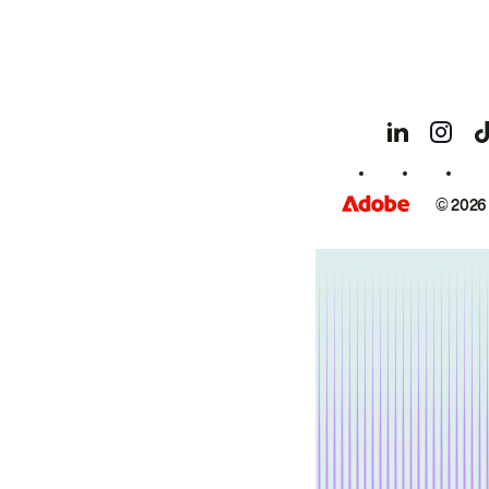
© 2026