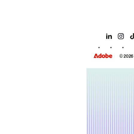
© 2026