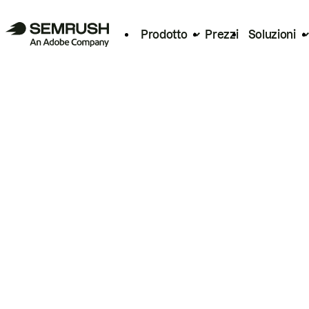
Prodotto
Prezzi
Soluzioni