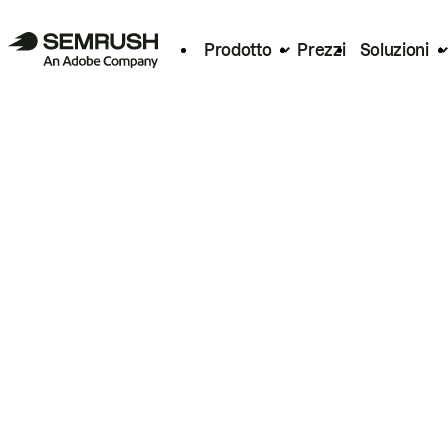
Prodotto
Prezzi
Soluzioni