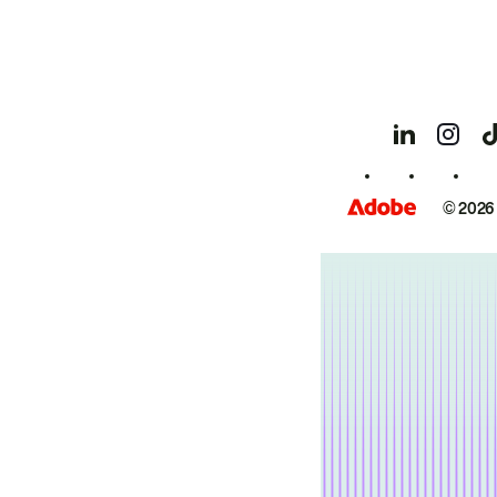
© 2026