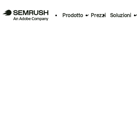
Prodotto
Prezzi
Soluzioni