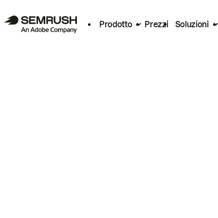
Prodotto
Prezzi
Soluzioni