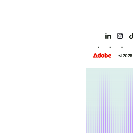
© 2026