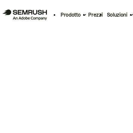
Prodotto
Prezzi
Soluzioni