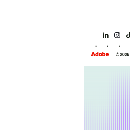
© 2026