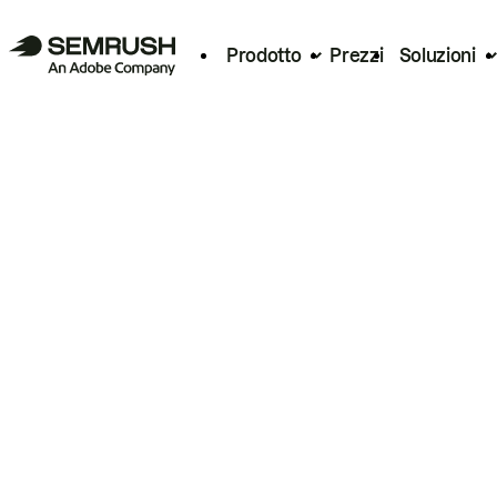
Prodotto
Prezzi
Soluzioni