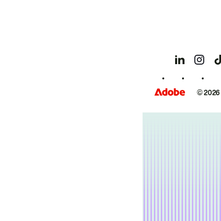
© 2026