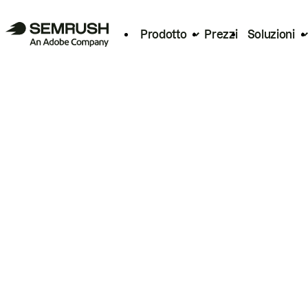
Prodotto
Prezzi
Soluzioni