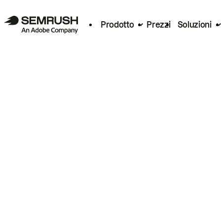
Prodotto
Prezzi
Soluzioni