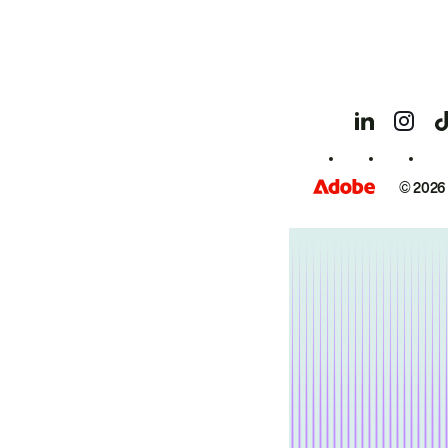
© 2026