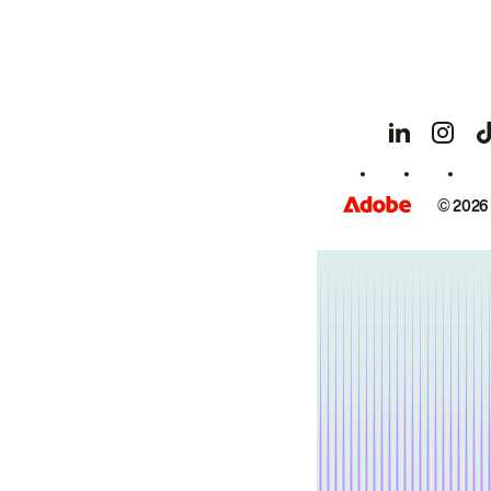
© 2026