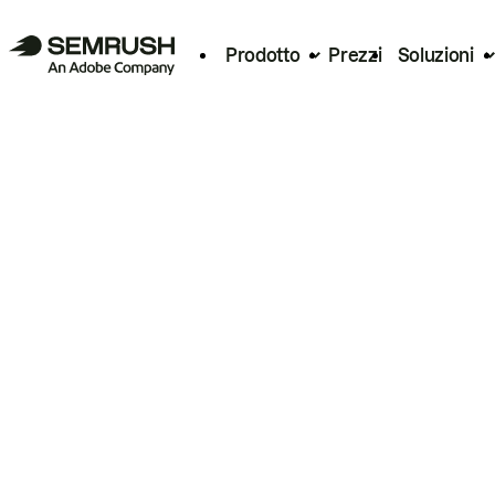
Prodotto
Prezzi
Soluzioni