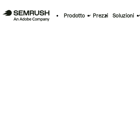
Prodotto
Prezzi
Soluzioni