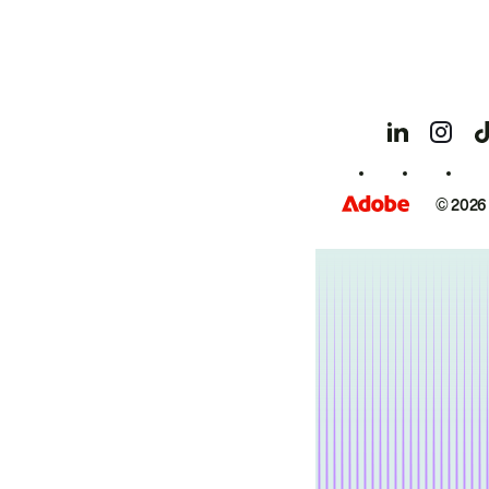
© 2026