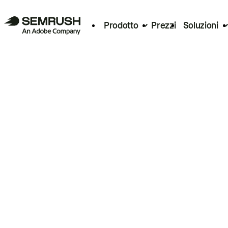
Prodotto
Prezzi
Soluzioni