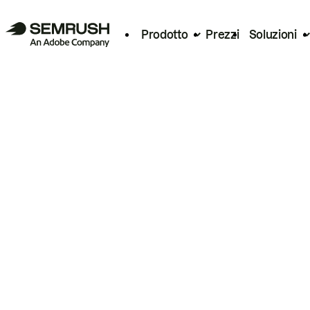
Prodotto
Prezzi
Soluzioni