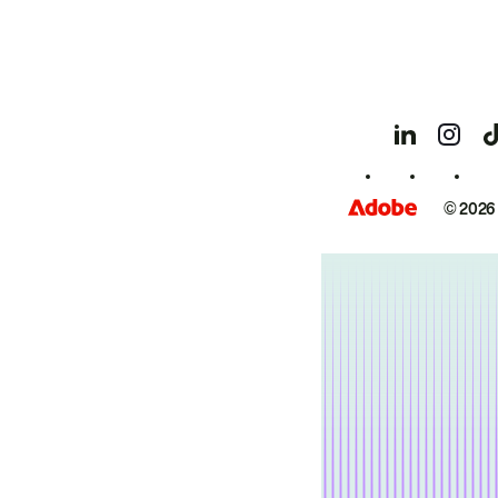
© 2026