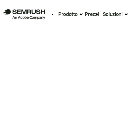
Prodotto
Prezzi
Soluzioni