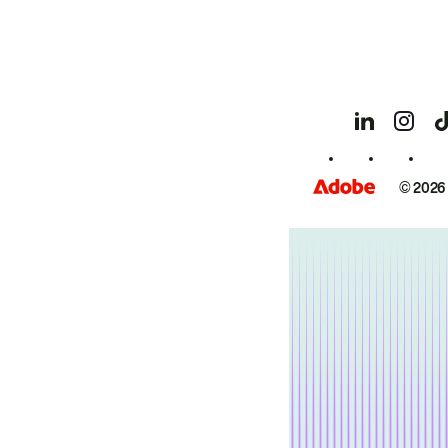
© 2026