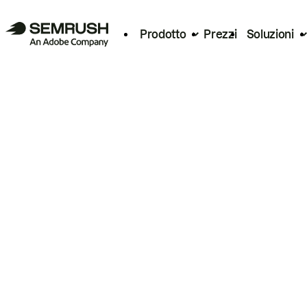
Prodotto
Prezzi
Soluzioni