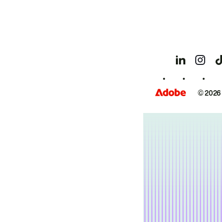
© 2026