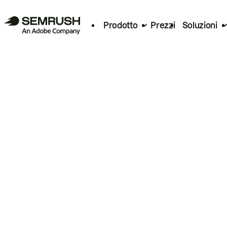
Prodotto
Prezzi
Soluzioni