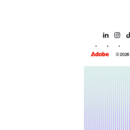
© 2026