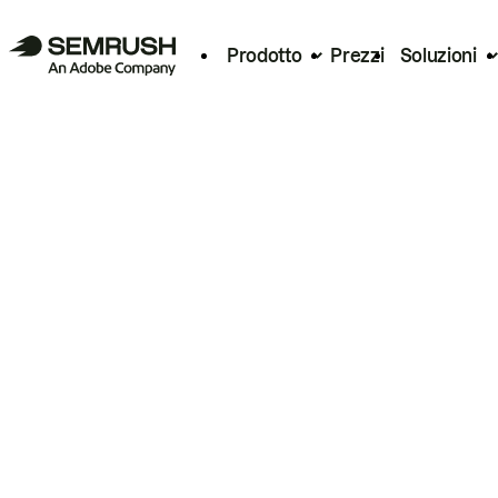
Prodotto
Prezzi
Soluzioni