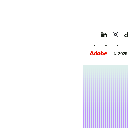
© 2026