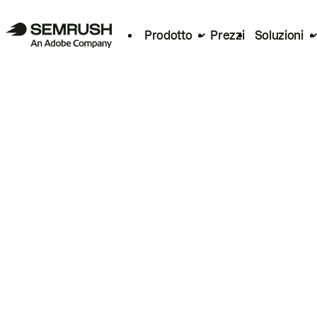
Prodotto
Prezzi
Soluzioni