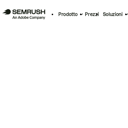
Prodotto
Prezzi
Soluzioni