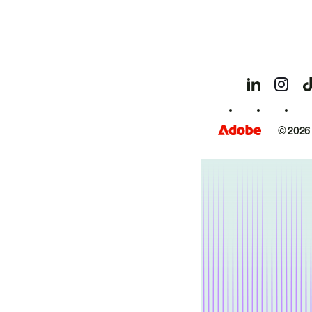
© 2026