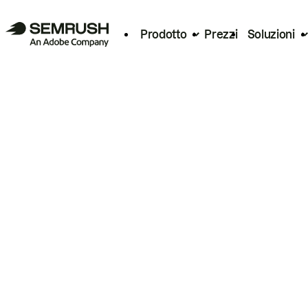
Prodotto
Prezzi
Soluzioni