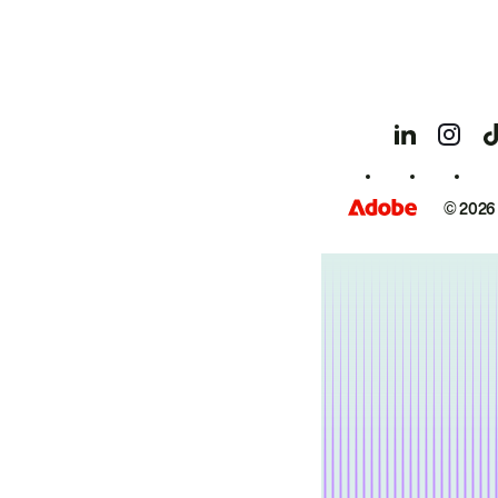
© 2026