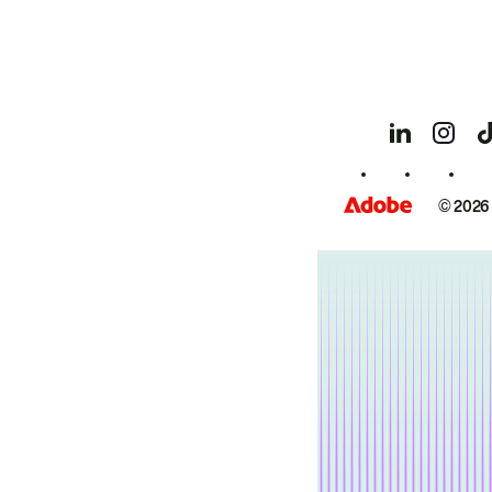
© 2026