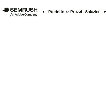
Prodotto
Prezzi
Soluzioni