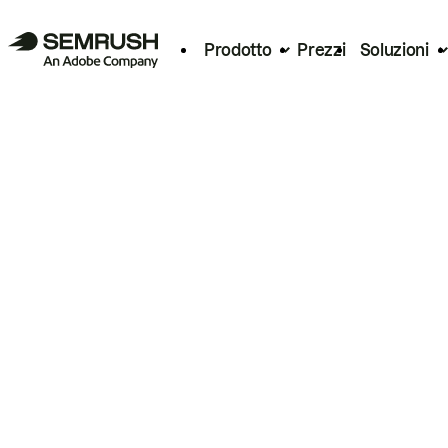
Prodotto
Prezzi
Soluzioni