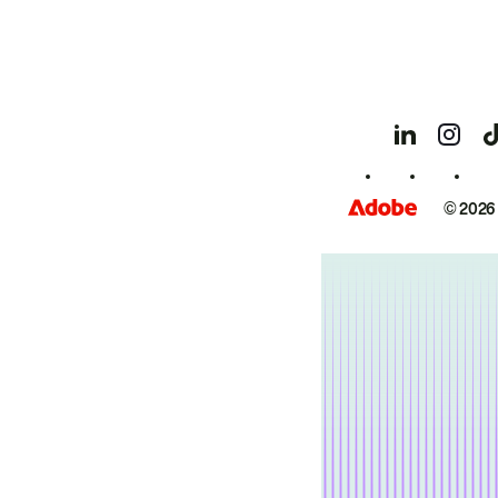
© 2026