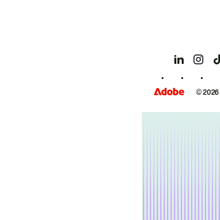
© 2026