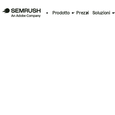
Prodotto
Prezzi
Soluzioni