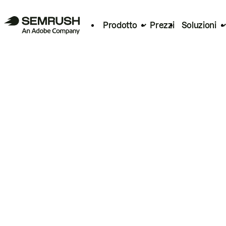
Prodotto
Prezzi
Soluzioni