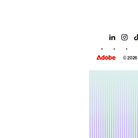
© 2026