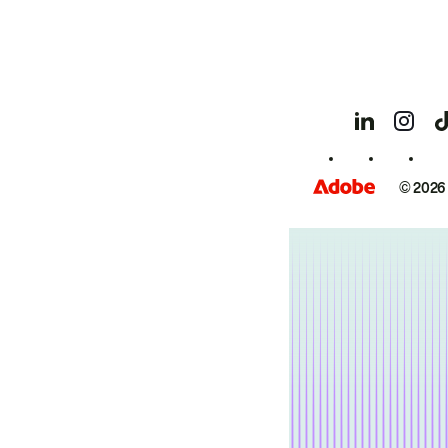
© 2026