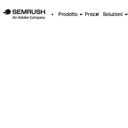
Prodotto
Prezzi
Soluzioni