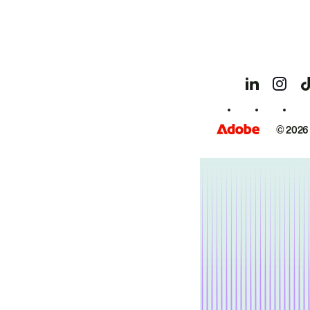
© 2026