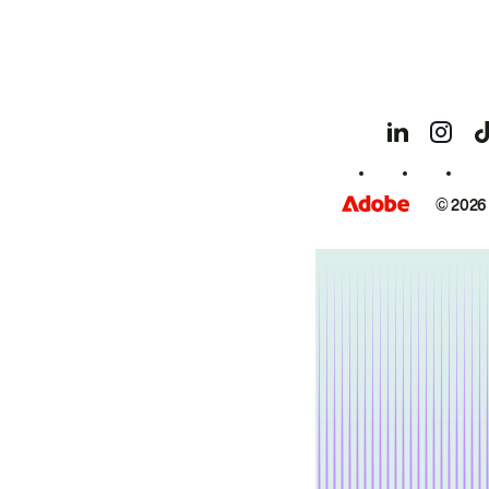
© 2026