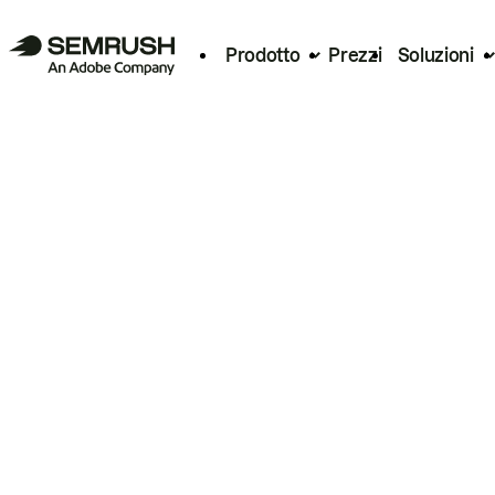
Prodotto
Prezzi
Soluzioni