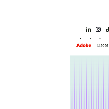
© 2026