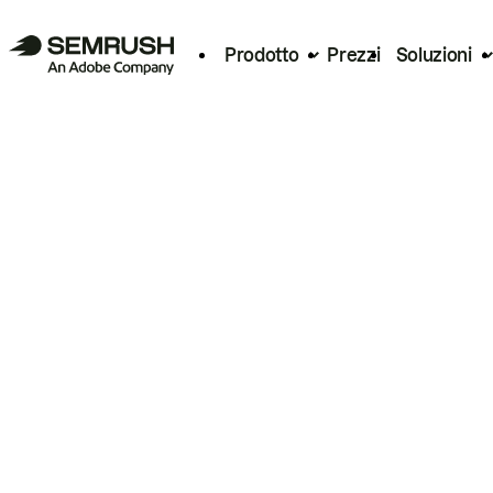
Prodotto
Prezzi
Soluzioni