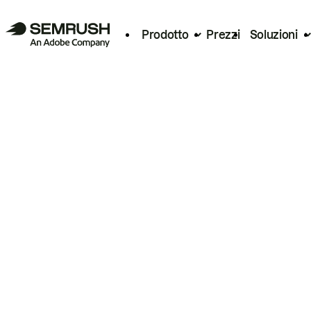
Prodotto
Prezzi
Soluzioni