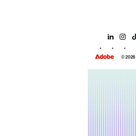
© 2026