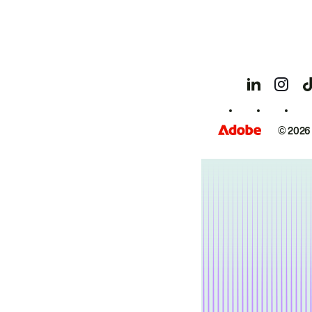
© 2026