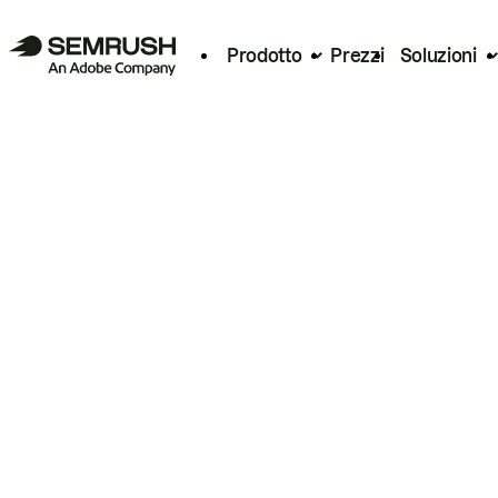
Prodotto
Prezzi
Soluzioni