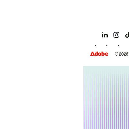
© 2026