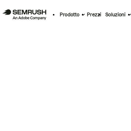
Prodotto
Prezzi
Soluzioni