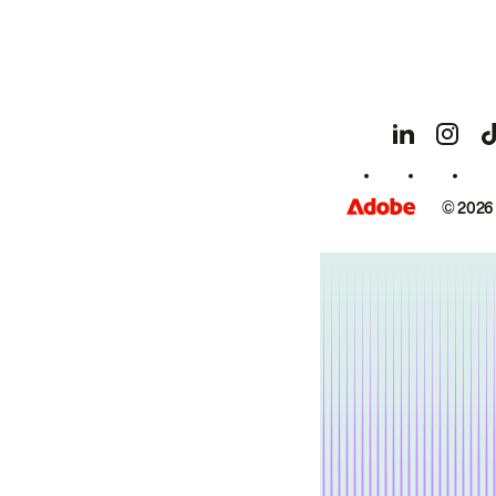
© 2026