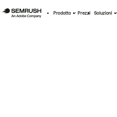
Prodotto
Prezzi
Soluzioni