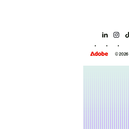
© 2026