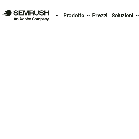
Prodotto
Prezzi
Soluzioni