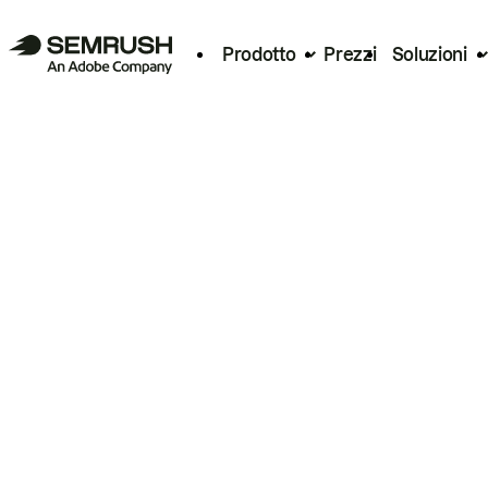
Prodotto
Prezzi
Soluzioni