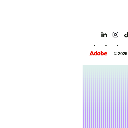
© 2026