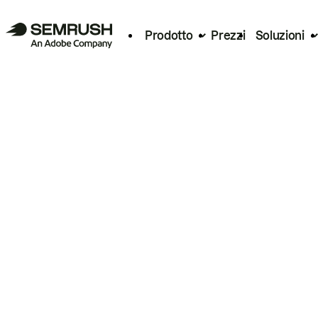
Prodotto
Prezzi
Soluzioni