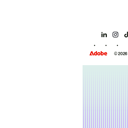
© 2026