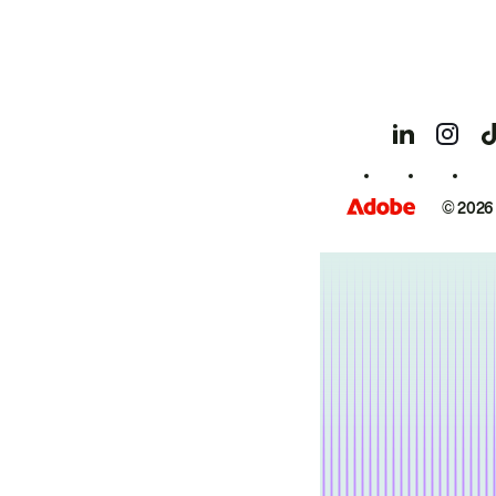
© 2026