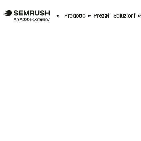
Prodotto
Prezzi
Soluzioni