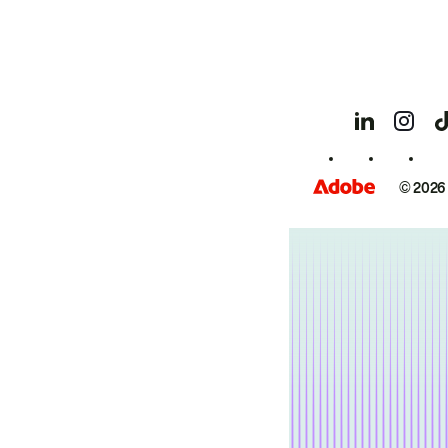
© 2026