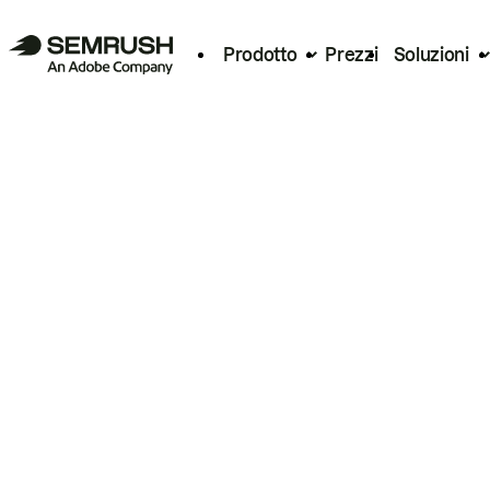
Prodotto
Prezzi
Soluzioni