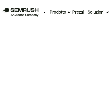
Prodotto
Prezzi
Soluzioni