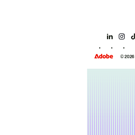
© 2026