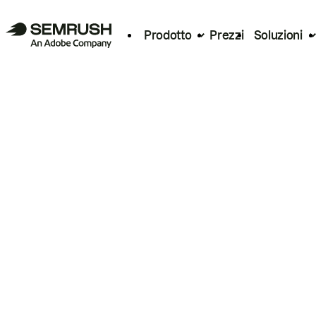
Prodotto
Prezzi
Soluzioni