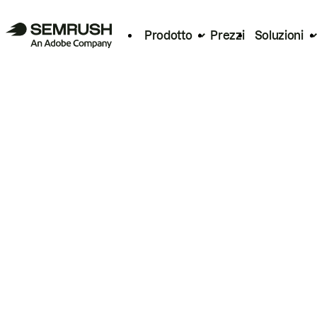
Prodotto
Prezzi
Soluzioni