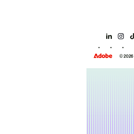
© 2026