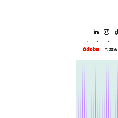
© 2026