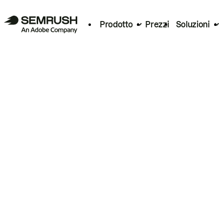
Prodotto
Prezzi
Soluzioni