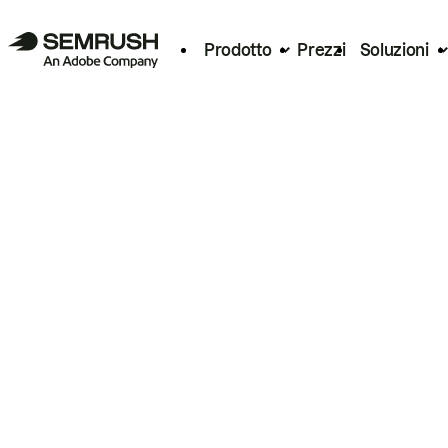
Prodotto
Prezzi
Soluzioni