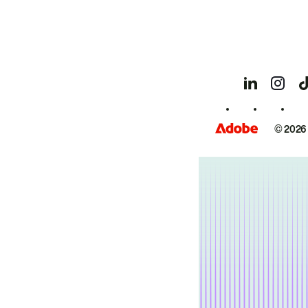
© 2026