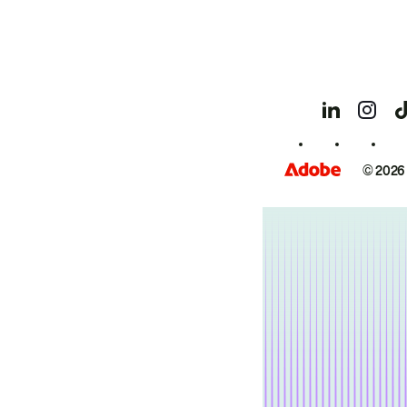
© 2026