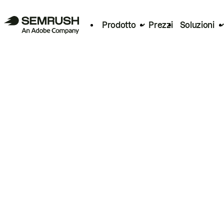
Prodotto
Prezzi
Soluzioni