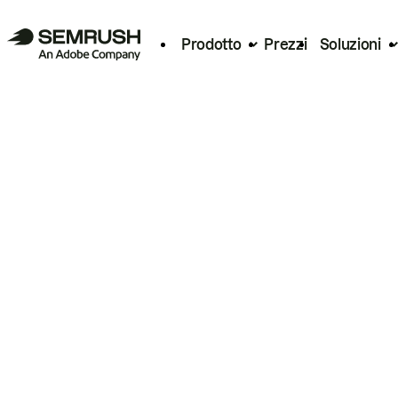
Prodotto
Prezzi
Soluzioni