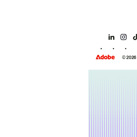
© 2026